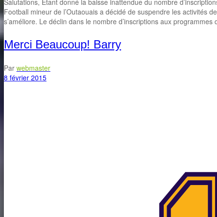
Salutations, Étant donné la baisse inattendue du nombre d’inscriptio
Football mineur de l’Outaouais a décidé de suspendre les activités de s
s’améliore. Le déclin dans le nombre d’inscriptions aux programmes
Merci Beaucoup! Barry
Par
webmaster
8 février 2015