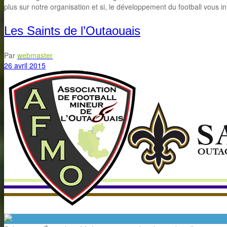
plus sur notre organisation et si, le développement du football vous
Les Saints de l’Outaouais
Par
webmaster
26 avril 2015