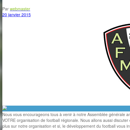
Par
webmaster
20 janvier 2015
Nous vous encourageons tous à venir à notre Assemblée générale ann
VOTRE organisation de football régionale. Nous allons aussi discute
plus sur notre organisation et si, le développement du football vous