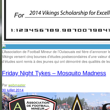
L’Association de Football Mineur de l’Outaouais est fière d’annoncer
Vikings versent cinq bourses d’études postsecondaires d’une valeu
d’études sont remis à des jeunes qui ont démontré des qualités de l
Friday Night Tykes – Mosquito Madness
Par
webmaster
30 juillet 2014